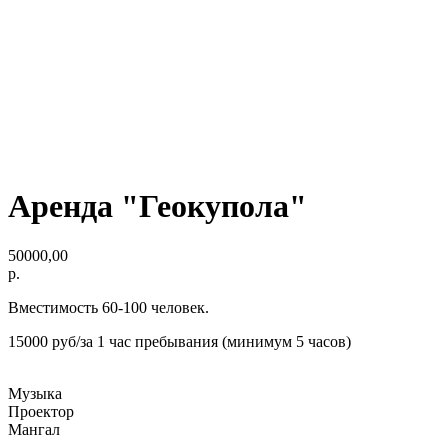
Аренда "Геокупола"
50000,00
р.
Вместимость 60-100 человек.
15000 руб/за 1 час пребывания (минимум 5 часов)
Музыка
Проектор
Мангал