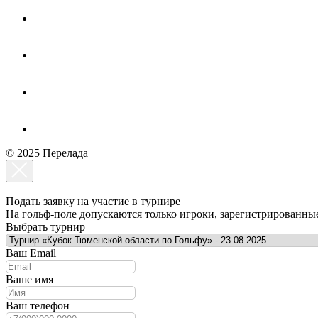
© 2025 Перелада
Подать заявку на участие в турнире
На гольф-поле допускаются только игроки, зарегистрированны
Выбрать турнир
Ваш Email
Ваше имя
Ваш телефон