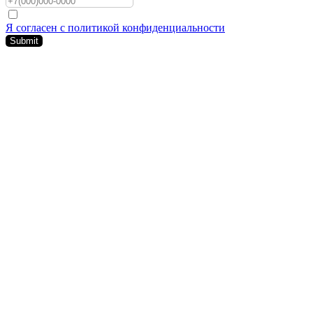
Я согласен с политикой конфиденциальности
Submit