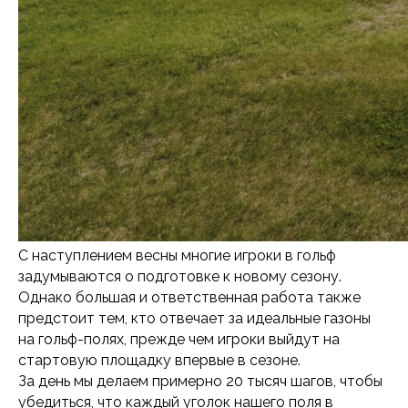
С наступлением весны многие игроки в гольф
задумываются о подготовке к новому сезону.
Однако большая и ответственная работа также
предстоит тем, кто отвечает за идеальные газоны
на гольф-полях, прежде чем игроки выйдут на
стартовую площадку впервые в сезоне.
За день мы делаем примерно 20 тысяч шагов, чтобы
убедиться, что каждый уголок нашего поля в