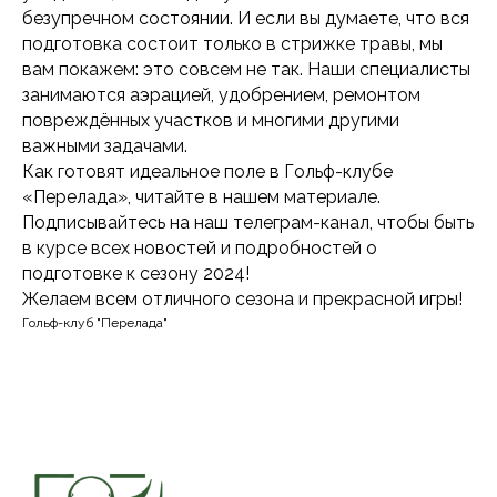
безупречном состоянии. И если вы думаете, что вся
подготовка состоит только в стрижке травы, мы
вам покажем: это совсем не так. Наши специалисты
занимаются аэрацией, удобрением, ремонтом
повреждённых участков и многими другими
важными задачами.
Как готовят идеальное поле в Гольф-клубе
«Перелада», читайте в нашем материале.
Подписывайтесь на наш телеграм-канал, чтобы быть
в курсе всех новостей и подробностей о
подготовке к сезону 2024!
Желаем всем отличного сезона и прекрасной игры!
Гольф-клуб "Перелада"