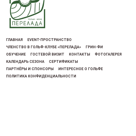
ГЛАВНАЯ
EVENT-ПРОСТРАНСТВО
ЧЛЕНСТВО В ГОЛЬФ-КЛУБЕ «ПЕРЕЛАДА»
ГРИН-ФИ
ОБУЧЕНИЕ
ГОСТЕВОЙ ВИЗИТ
КОНТАКТЫ
ФОТОГАЛЕРЕЯ
КАЛЕНДАРЬ СЕЗОНА
СЕРТИФИКАТЫ
ПАРТНЁРЫ И СПОНСОРЫ
ИНТЕРЕСНОЕ О ГОЛЬФЕ
ПОЛИТИКА КОНФИДЕНЦИАЛЬНОСТИ