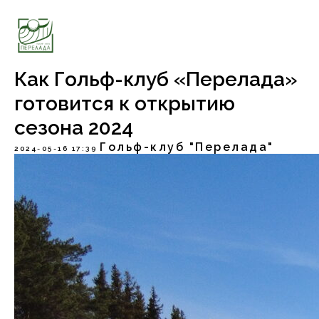
Как Гольф-клуб «Перелада»
готовится к открытию
сезона 2024
Гольф-клуб "Перелада"
2024-05-16 17:39