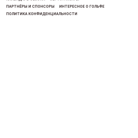
ПАРТНЁРЫ И СПОНСОРЫ
ИНТЕРЕСНОЕ О ГОЛЬФЕ
ПОЛИТИКА КОНФИДЕНЦИАЛЬНОСТИ