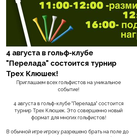
4 августа в гольф-клубе
"Перелада" состоится турнир
Трех Клюшек!
Приглашаем всех гольфистов на уникальное
событие!
4 августа в гольф-клубе "Перелада" состоится
турнир Трех Клюшек. Это совершенно новый
формат для многих гольфистов!
В обычной игре игроку разрешено брать на поле до