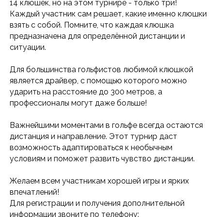
14 клюшек, но на этом турнире - только три!
Каждый участник сам решает, какие именно клюшки
взять с собой. Помните, что каждая клюшка
предназначена для определённой дистанции и
ситуации.
Для большинства гольфистов любимой клюшкой
является драйвер, с помощью которого можно
ударить на расстояние до 300 метров, а
профессионалы могут даже больше!
Важнейшими моментами в гольфе всегда остаются
дистанция и направление. Этот турнир даст
возможность адаптироваться к необычным
условиям и поможет развить чувство дистанции.
Желаем всем участникам хорошей игры и ярких
впечатлений!
Для регистрации и получения дополнительной
информации звоните по телефону: