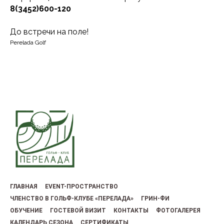
8(3452)600-120
До встречи на поле!
Perelada Golf
ГЛАВНАЯ
EVENT-ПРОСТРАНСТВО
ЧЛЕНСТВО В ГОЛЬФ-КЛУБЕ «ПЕРЕЛАДА»
ГРИН-ФИ
ОБУЧЕНИЕ
ГОСТЕВОЙ ВИЗИТ
КОНТАКТЫ
ФОТОГАЛЕРЕЯ
КАЛЕНДАРЬ СЕЗОНА
СЕРТИФИКАТЫ