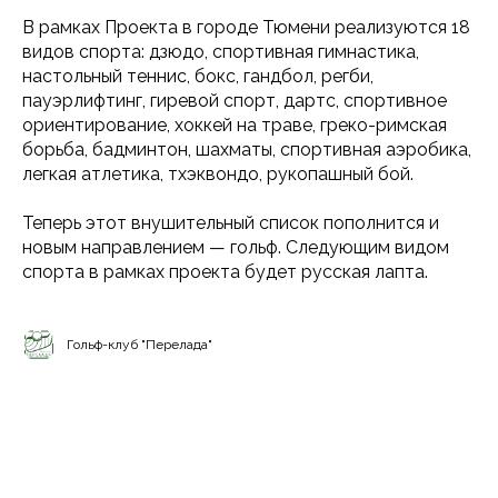
В рамках Проекта в городе Тюмени реализуются 18
видов спорта: дзюдо, спортивная гимнастика,
настольный теннис, бокс, гандбол, регби,
пауэрлифтинг, гиревой спорт, дартс, спортивное
ориентирование, хоккей на траве, греко-римская
борьба, бадминтон, шахматы, спортивная аэробика,
легкая атлетика, тхэквондо, рукопашный бой.
Теперь этот внушительный список пополнится и
новым направлением — гольф. Следующим видом
спорта в рамках проекта будет русская лапта.
Гольф-клуб "Перелада"