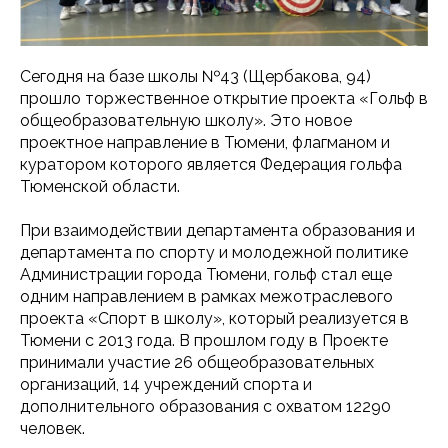
Сегодня на базе школы №43 (Щербакова, 94)
прошло торжественное открытие проекта «Гольф в
общеобразовательную школу». Это новое
проектное направление в Тюмени, флагманом и
куратором которого является Федерация гольфа
Тюменской области.
При взаимодействии департамента образования и
департамента по спорту и молодежной политике
Администрации города Тюмени, гольф стал еще
одним направлением в рамках межотраслевого
проекта «Спорт в школу», который реализуется в
Тюмени с 2013 года. В прошлом году в Проекте
принимали участие 26 общеобразовательных
организаций, 14 учреждений спорта и
дополнительного образования с охватом 12290
человек.