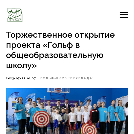
Торжественное открытие
проекта «Гольф в
общеобразовательную
школу»
2023-07-22 10:07
ГОЛЬФ-КЛУБ "ПЕРЕЛАДА"