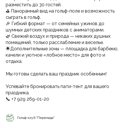
разместить до 30 гостей.
⛳️ Панорамный вид на гольф-поле и возможность
сыграть в гольф.
🎉 Гибкий формат — от семейных ужинов до
шумных детских праздников с аниматорами.
🌿 Свежий воздух и природа — никаких душных
помещений, только расслабление и веселье.
🌟Дополнительные зоны — площадка для барбекю,
качели и уютное «лобное место» для фото и
отдыха.
Мы готовы сделать ваш праздник особенным!
Успевайте бронировать пати-тент для вашего
праздника.
📞 +7 929 269-01-20
Гольф-клуб "Перелада"