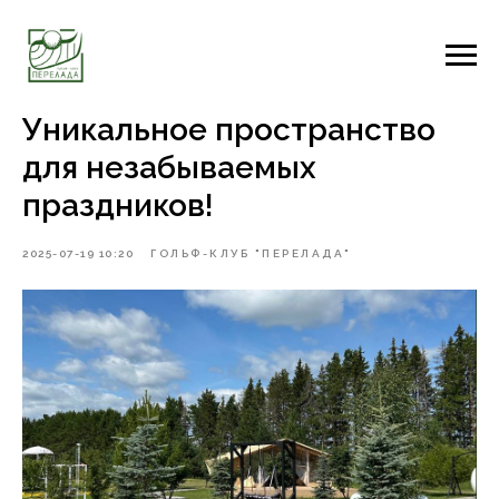
Уникальное пространство
для незабываемых
праздников!
2025-07-19 10:20
ГОЛЬФ-КЛУБ "ПЕРЕЛАДА"