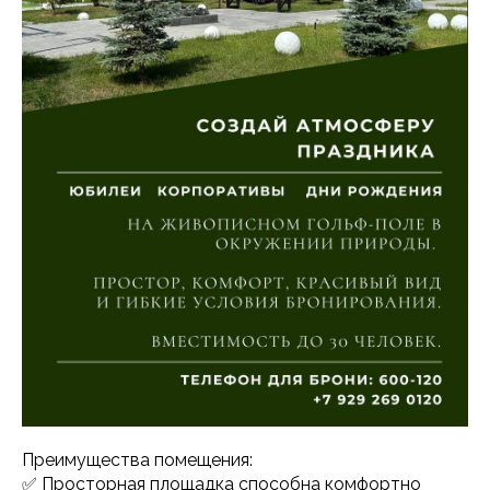
Преимущества помещения:
✅ Просторная площадка способна комфортно